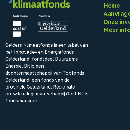
Home
Aanvrag
Onze inv
Meer inf
Gelders Klimaatfonds is een label van
het Innovatie- en Energiefonds
Gelderland, fondsdeel Duurzame
Energie. Dit is een
dochtermaatschappij van Topfonds
Gelderland, een fonds van de
provincie Gelderland. Regionale
ontwikkelingsmaatschappij Oost NL is
fondsmanager.