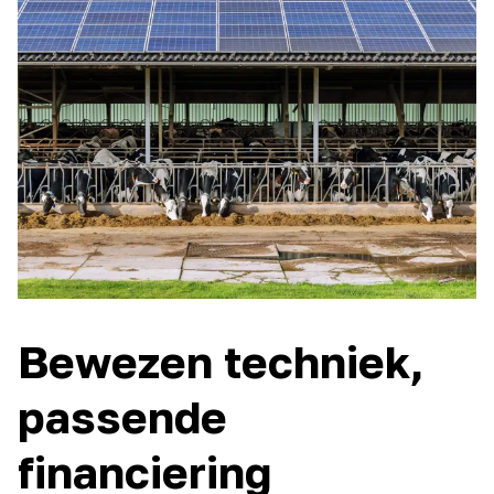
Bewezen techniek,
passende
financiering