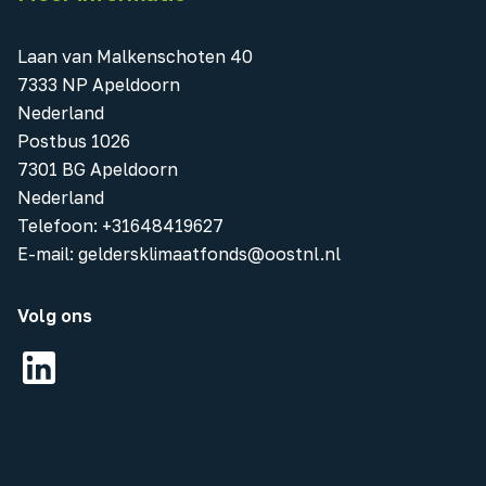
Laan van Malkenschoten 40
7333 NP Apeldoorn
Nederland
Postbus 1026
7301 BG Apeldoorn
Nederland
Telefoon
:
+31648419627
E-mail:
geldersklimaatfonds@oostnl.nl
Volg ons