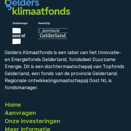
Gelders Klimaatfonds is een label van het Innovatie-
en Energiefonds Gelderland, fondsdeel Duurzame
Energie. Dit is een dochtermaatschappij van Topfonds
Gelderland, een fonds van de provincie Gelderland.
Regionale ontwikkelingsmaatschappij Oost NL is
fondsmanager.
Home
Aanvragen
Onze investeringen
Meer informatie