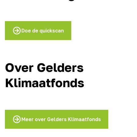
Doe de quickscan
Over Gelders
Klimaatfonds
Meer over Gelders Klimaatfonds