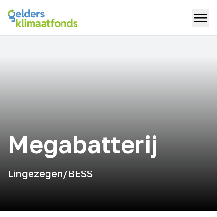
Megabatterij
Lingezegen/BESS