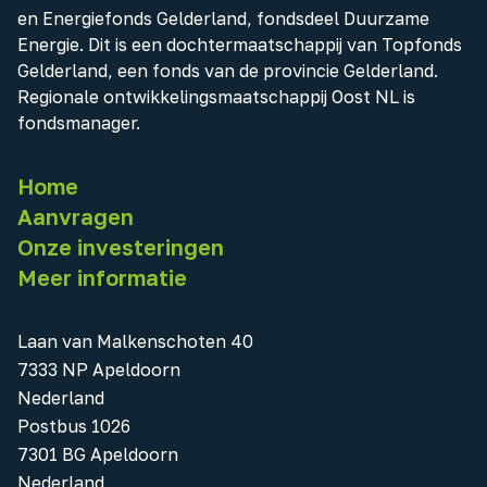
en Energiefonds Gelderland, fondsdeel Duurzame
Energie. Dit is een dochtermaatschappij van Topfonds
Gelderland, een fonds van de provincie Gelderland.
Regionale ontwikkelingsmaatschappij Oost NL is
fondsmanager.
Home
Aanvragen
Onze investeringen
Meer informatie
Laan van Malkenschoten 40
7333 NP Apeldoorn
Nederland
Postbus 1026
7301 BG Apeldoorn
Nederland