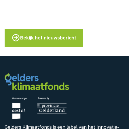
Bekijk het nieuwsbericht
Gelders Klimaatfonds is een label van het Innovatie-