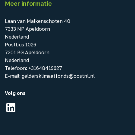
Meer informatie
Laan van Malkenschoten 40
7333 NP Apeldoorn
Nederland
Postbus 1026
7301 BG Apeldoorn
Nederland
Telefoon
:
+31648419627
E-mail:
geldersklimaatfonds@oostnl.nl
Volg ons