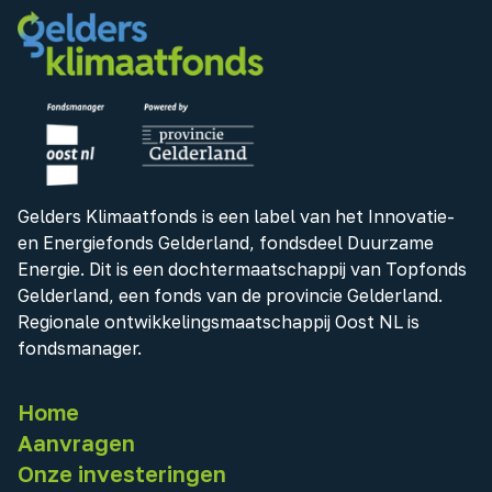
Gelders Klimaatfonds is een label van het Innovatie-
en Energiefonds Gelderland, fondsdeel Duurzame
Energie. Dit is een dochtermaatschappij van Topfonds
Gelderland, een fonds van de provincie Gelderland.
Regionale ontwikkelingsmaatschappij Oost NL is
fondsmanager.
Home
Aanvragen
Onze investeringen